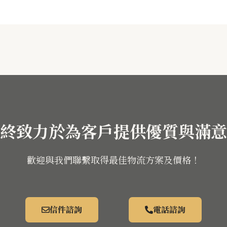
終致力於為客戶提供優質與滿意
歡迎與我們聯繫取得最佳物流方案及價格！
信件諮詢
電話諮詢