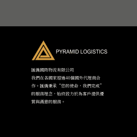
匯僑國際物流有限公司
我們在各國家超過40個國外代理商合
作。匯僑秉承“您的使命，我們完成”
的服務理念，始終致力於為客戶提供優
質與滿意的服務。