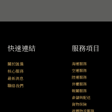
快速連結
服務項目
關於匯僑
海運服務
空運服務
核心服務
陸運服務
最新消息
併櫃服務
聯絡我們
報關服務
倉儲與配送
貨物保險
液體物流服務