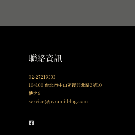
聯絡資訊
02-27219333
104100 台北市中山區復興北路2號10
樓之6
service@pyramid-log.com