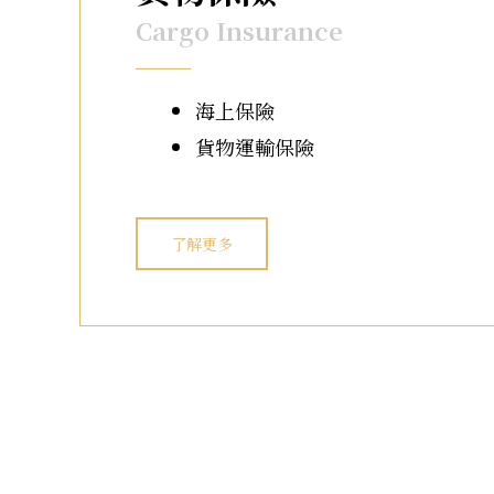
Cargo Insurance
海上保險
貨物運輸保險
了解更多