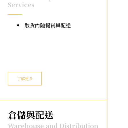
Services
散貨內陸提貨與配送
了解更多
倉儲與配送
Warehouse and Distribution