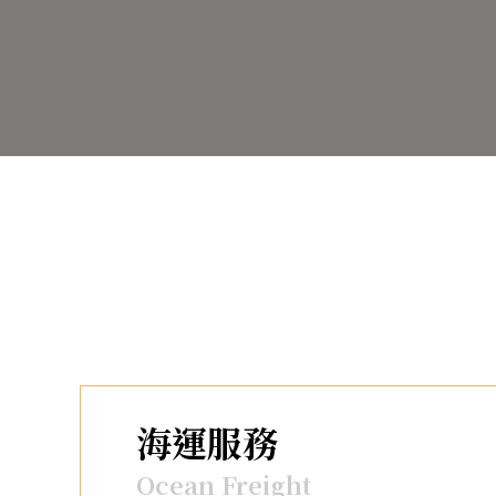
海運服務
Ocean Freight