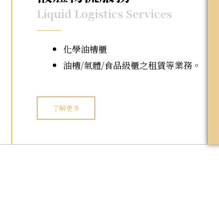
Liquid Logistics Services
化學油槽櫃
油槽/氣體/食品級櫃之租賃等業務。
了解更多