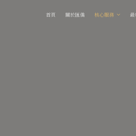
首頁
關於匯僑
核心服務
最