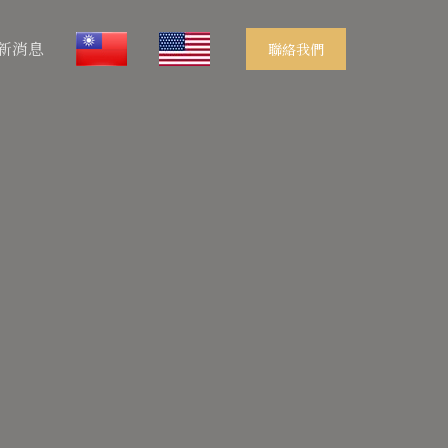
新消息
聯絡我們