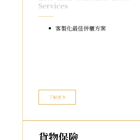
Services
客製化最佳併櫃方案
了解更多
貨物保險