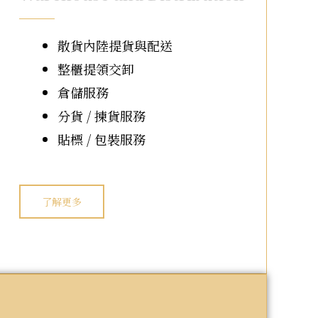
散貨內陸提貨與配送
整櫃提領交卸
倉儲服務
分貨 / 揀貨服務
貼標 / 包裝服務
了解更多