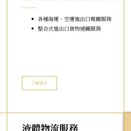
各種海運、空運進出口報關服務
整合式進出口貨物通關服務
了解更多
液體物流服務